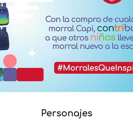
Personajes