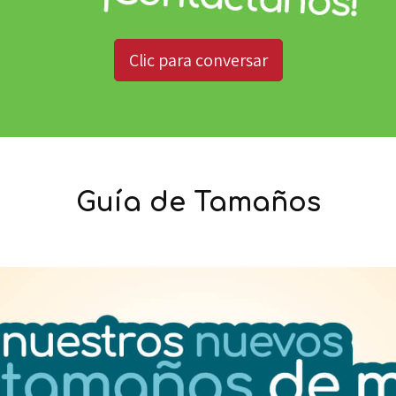
Clic para conversar
Guía de Tamaños