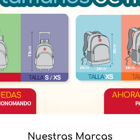
Nuestras Marcas