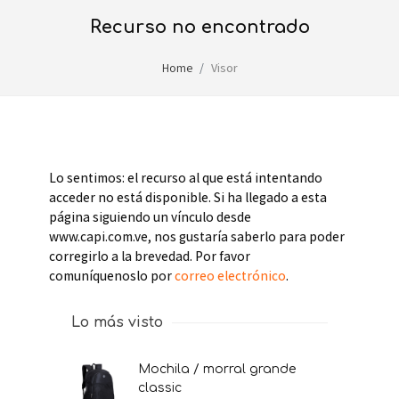
recurso no encontrado
Home
Visor
Lo sentimos: el recurso al que está intentando
acceder no está disponible. Si ha llegado a esta
página siguiendo un vínculo desde
www.capi.com.ve, nos gustaría saberlo para poder
corregirlo a la brevedad. Por favor
comuníquenoslo por
correo electrónico
.
Lo más visto
mochila / morral grande
classic