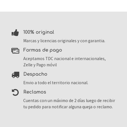
100% original
Marcas y licencias originales y con garantia.
formas de pago
Aceptamos TDC nacional e internacionales,
Zelle y Pago móvil
despacho
Envio a todo el territorio nacional.
reclamos
Cuentas con un máximo de 2 días luego de recibir
tu pedido para notificar alguna queja o reclamo.