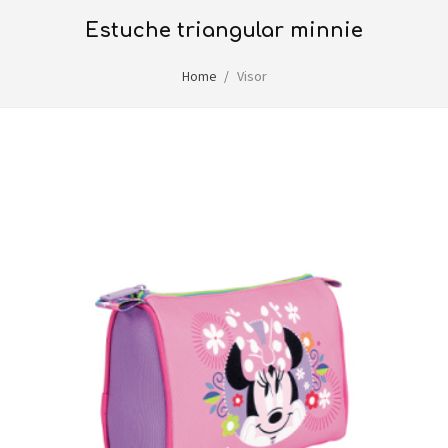
estuche triangular minnie
Home
Visor