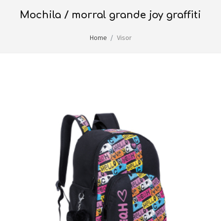
mochila / morral grande joy graffiti
Home
Visor