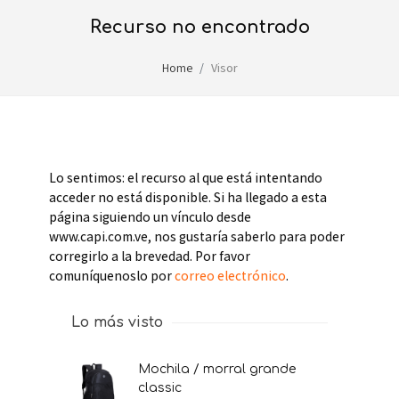
recurso no encontrado
Home
Visor
Lo sentimos: el recurso al que está intentando
acceder no está disponible. Si ha llegado a esta
página siguiendo un vínculo desde
www.capi.com.ve, nos gustaría saberlo para poder
corregirlo a la brevedad. Por favor
comuníquenoslo por
correo electrónico
.
Lo más visto
mochila / morral grande
classic