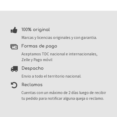
100% original
Marcas y licencias originales y con garantia.
formas de pago
Aceptamos TDC nacional e internacionales,
Zelle y Pago móvil
despacho
Envio a todo el territorio nacional.
reclamos
Cuentas con un máximo de 2 días luego de recibir
tu pedido para notificar alguna queja o reclamo.