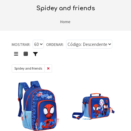
spidey and friends
Home
MOSTRAR:
ORDENAR:
Spidey and friends