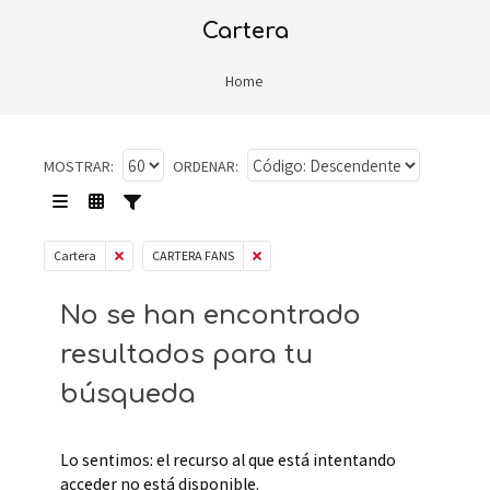
cartera
Home
MOSTRAR:
ORDENAR:
Cartera
CARTERA FANS
No se han encontrado
resultados para tu
búsqueda
Lo sentimos: el recurso al que está intentando
acceder no está disponible.