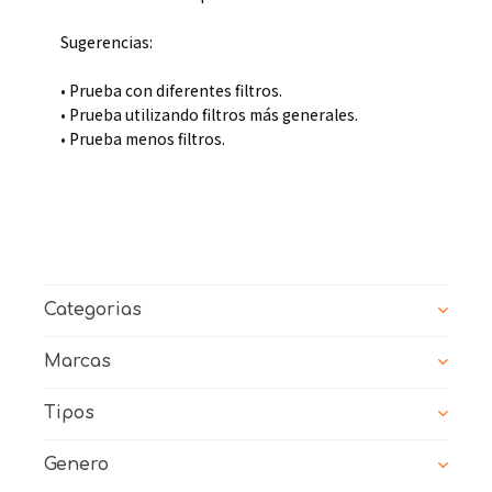
Sugerencias:
• Prueba con diferentes filtros.
• Prueba utilizando filtros más generales.
• Prueba menos filtros.
Categorias
Marcas
Tipos
Genero