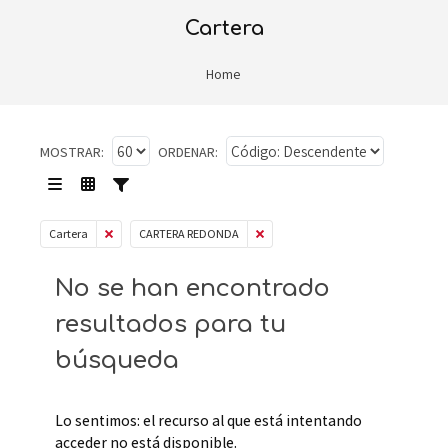
cartera
Home
MOSTRAR:
ORDENAR:
Cartera
CARTERA REDONDA
No se han encontrado
resultados para tu
búsqueda
Lo sentimos: el recurso al que está intentando
acceder no está disponible.