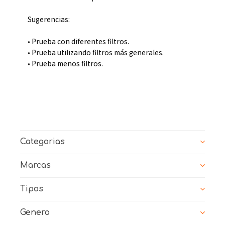
Sugerencias:
• Prueba con diferentes filtros.
• Prueba utilizando filtros más generales.
• Prueba menos filtros.
Categorias
Marcas
Tipos
Genero