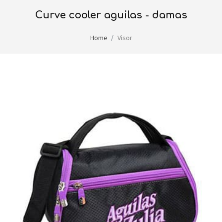
curve cooler aguilas - damas
Home
Visor