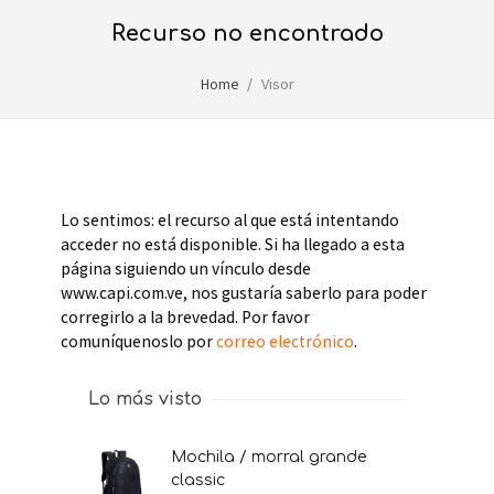
recurso no encontrado
Home
Visor
Lo sentimos: el recurso al que está intentando
acceder no está disponible. Si ha llegado a esta
página siguiendo un vínculo desde
www.capi.com.ve, nos gustaría saberlo para poder
corregirlo a la brevedad. Por favor
comuníquenoslo por
correo electrónico
.
Lo más visto
mochila / morral grande
classic