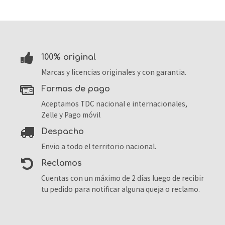
100% original
Marcas y licencias originales y con garantia.
formas de pago
Aceptamos TDC nacional e internacionales,
Zelle y Pago móvil
despacho
Envio a todo el territorio nacional.
reclamos
Cuentas con un máximo de 2 días luego de recibir
tu pedido para notificar alguna queja o reclamo.