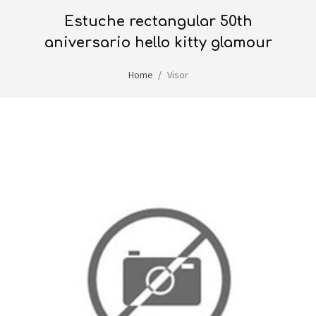
estuche rectangular 50th
aniversario hello kitty glamour
Home
Visor