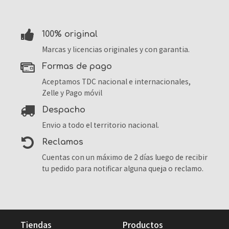
100% original
Marcas y licencias originales y con garantia.
formas de pago
Aceptamos TDC nacional e internacionales,
Zelle y Pago móvil
despacho
Envio a todo el territorio nacional.
reclamos
Cuentas con un máximo de 2 días luego de recibir
tu pedido para notificar alguna queja o reclamo.
tiendas
productos