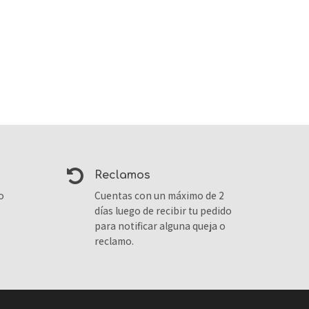
reclamos
o
Cuentas con un máximo de 2
días luego de recibir tu pedido
para notificar alguna queja o
reclamo.