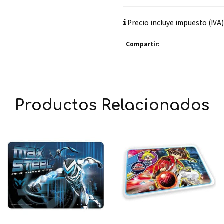
Precio incluye impuesto (IVA)
Compartir:
Productos Relacionados