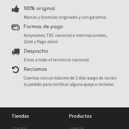
100% original
Marcas y licencias originales y con garantia.
formas de pago
Aceptamos TDC nacional e internacionales,
Zelle y Pago móvil
despacho
Envio a todo el territorio nacional.
reclamos
Cuentas con un máximo de 2 días luego de recibir
tu pedido para notificar alguna queja o reclamo.
tiendas
productos
Chacaito
Licencias