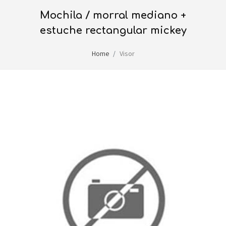
mochila / morral mediano +
estuche rectangular mickey
Home
Visor