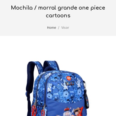
mochila / morral grande one piece
cartoons
Home
Visor