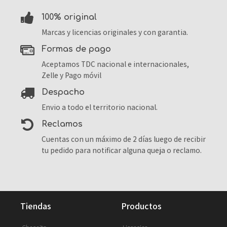
100% original
Marcas y licencias originales y con garantia.
formas de pago
Aceptamos TDC nacional e internacionales,
Zelle y Pago móvil
despacho
Envio a todo el territorio nacional.
reclamos
Cuentas con un máximo de 2 días luego de recibir
tu pedido para notificar alguna queja o reclamo.
tiendas
productos