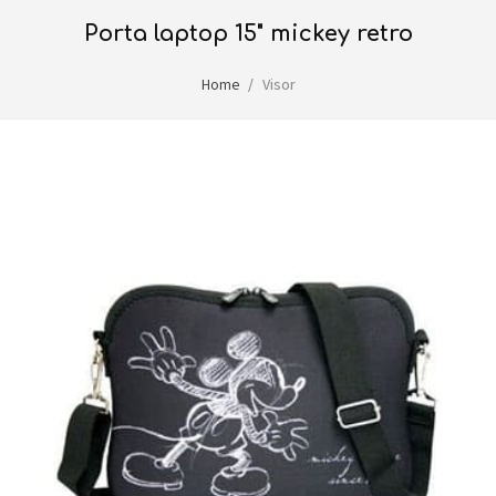
porta laptop 15" mickey retro
Home
Visor