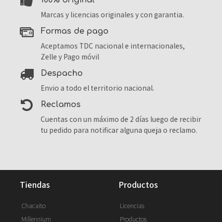
100% original
Marcas y licencias originales y con garantia.
formas de pago
Aceptamos TDC nacional e internacionales,
Zelle y Pago móvil
despacho
Envio a todo el territorio nacional.
reclamos
Cuentas con un máximo de 2 días luego de recibir
tu pedido para notificar alguna queja o reclamo.
tiendas
productos
Chacaito
Licencias
Millennium
Productos