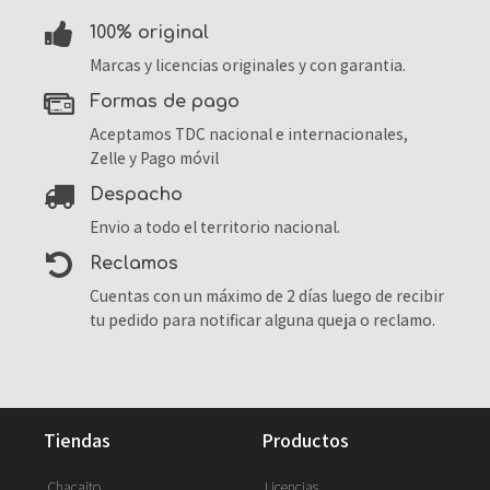
100% original
Marcas y licencias originales y con garantia.
formas de pago
Aceptamos TDC nacional e internacionales,
Zelle y Pago móvil
despacho
Envio a todo el territorio nacional.
reclamos
Cuentas con un máximo de 2 días luego de recibir
tu pedido para notificar alguna queja o reclamo.
tiendas
productos
Chacaito
Licencias