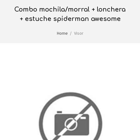
combo mochila/morral + lonchera
+ estuche spiderman awesome
Home
Visor