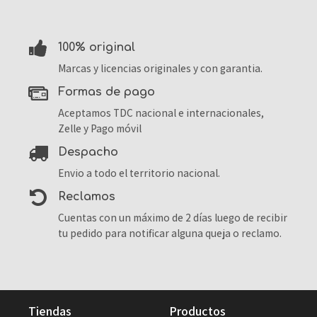
100% original
Marcas y licencias originales y con garantia.
formas de pago
Aceptamos TDC nacional e internacionales,
Zelle y Pago móvil
despacho
Envio a todo el territorio nacional.
reclamos
Cuentas con un máximo de 2 días luego de recibir
tu pedido para notificar alguna queja o reclamo.
tiendas
productos