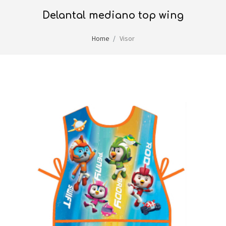
delantal mediano top wing
Home
Visor