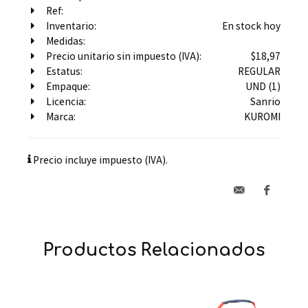
Ref:
Inventario:
En stock hoy
Medidas:
Precio unitario sin impuesto (IVA):
$18,97
Estatus:
REGULAR
Empaque:
UND (1)
Licencia:
Sanrio
Marca:
KUROMI
Precio incluye impuesto (IVA).
Productos Relacionados