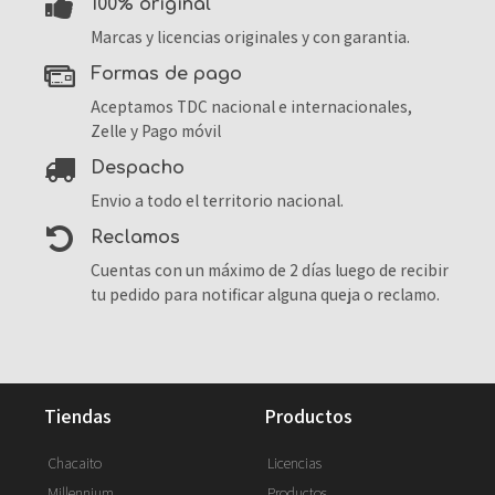
100% original
Marcas y licencias originales y con garantia.
formas de pago
Aceptamos TDC nacional e internacionales,
Zelle y Pago móvil
despacho
Envio a todo el territorio nacional.
reclamos
Cuentas con un máximo de 2 días luego de recibir
tu pedido para notificar alguna queja o reclamo.
tiendas
productos
Chacaito
Licencias
Millennium
Productos