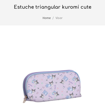
estuche triangular kuromi cute
Home
Visor