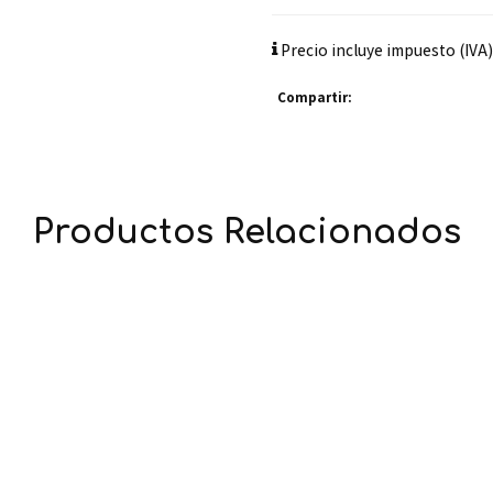
Precio incluye impuesto (IVA)
Compartir:
Productos Relacionados