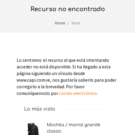
recurso no encontrado
Home
Visor
Lo sentimos: el recurso al que está intentando
acceder no está disponible. Si ha llegado a esta
página siguiendo un vínculo desde
www.capi.com.ve, nos gustaría saberlo para poder
corregirlo a la brevedad. Por favor
comuníquenoslo por
correo electrónico
.
Lo más visto
mochila / morral grande
classic