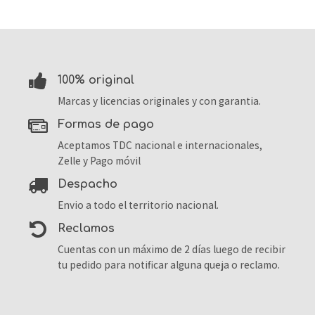
100% original
Marcas y licencias originales y con garantia.
formas de pago
Aceptamos TDC nacional e internacionales,
Zelle y Pago móvil
despacho
Envio a todo el territorio nacional.
reclamos
Cuentas con un máximo de 2 días luego de recibir
tu pedido para notificar alguna queja o reclamo.