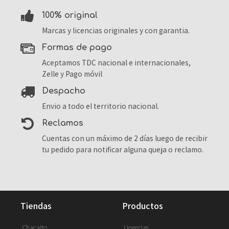
100% original
Marcas y licencias originales y con garantia.
formas de pago
Aceptamos TDC nacional e internacionales,
Zelle y Pago móvil
despacho
Envio a todo el territorio nacional.
reclamos
Cuentas con un máximo de 2 días luego de recibir
tu pedido para notificar alguna queja o reclamo.
tiendas
productos
Chacaito
Licencias