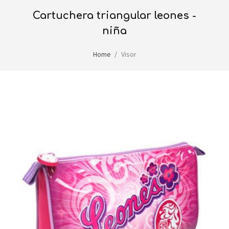
cartuchera triangular leones -
niña
Home
Visor