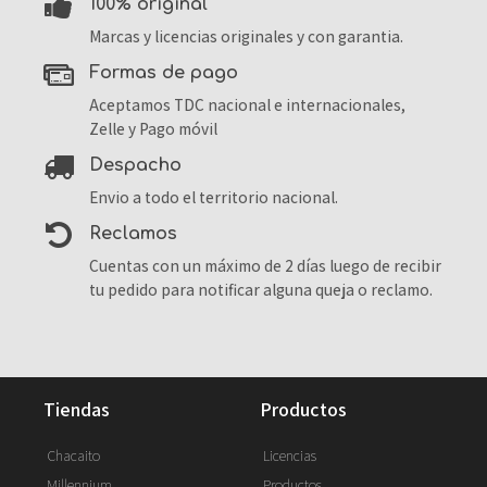
100% original
Marcas y licencias originales y con garantia.
formas de pago
Aceptamos TDC nacional e internacionales,
Zelle y Pago móvil
despacho
Envio a todo el territorio nacional.
reclamos
Cuentas con un máximo de 2 días luego de recibir
tu pedido para notificar alguna queja o reclamo.
tiendas
productos
Chacaito
Licencias
Millennium
Productos