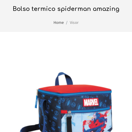
bolso termico spiderman amazing
Home
Visor