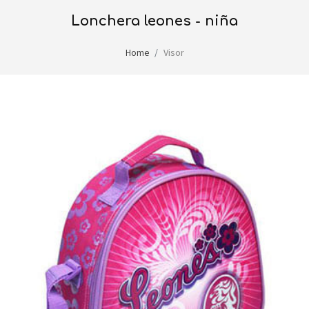
lonchera leones - niña
Home
Visor