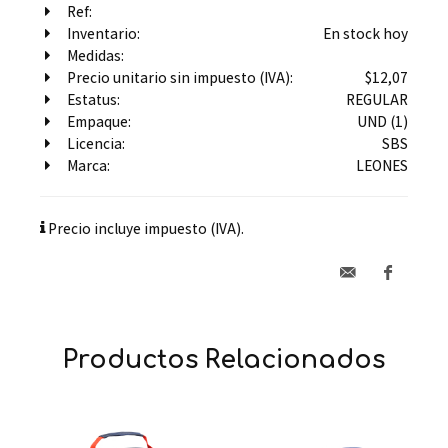
Ref:
Inventario:
En stock hoy
Medidas:
Precio unitario sin impuesto (IVA):
$12,07
Estatus:
REGULAR
Empaque:
UND (1)
Licencia:
SBS
Marca:
LEONES
Precio incluye impuesto (IVA).
Productos Relacionados