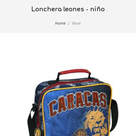
lonchera leones - niño
Home
Visor