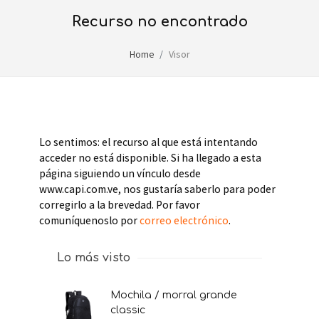
recurso no encontrado
Home
Visor
Lo sentimos: el recurso al que está intentando
acceder no está disponible. Si ha llegado a esta
página siguiendo un vínculo desde
www.capi.com.ve, nos gustaría saberlo para poder
corregirlo a la brevedad. Por favor
comuníquenoslo por
correo electrónico
.
Lo más visto
mochila / morral grande
classic