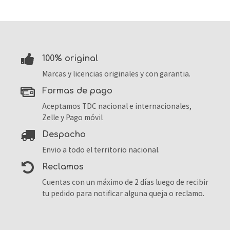
100% original
Marcas y licencias originales y con garantia.
formas de pago
Aceptamos TDC nacional e internacionales,
Zelle y Pago móvil
despacho
Envio a todo el territorio nacional.
reclamos
Cuentas con un máximo de 2 días luego de recibir
tu pedido para notificar alguna queja o reclamo.