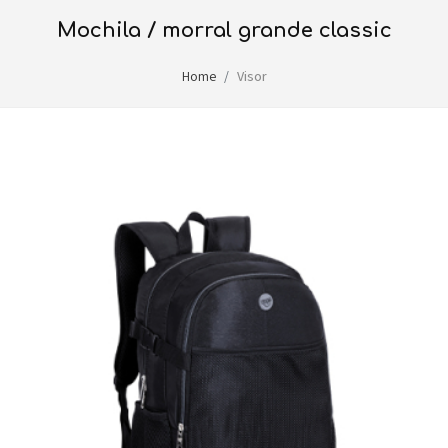
mochila / morral grande classic
Home
Visor