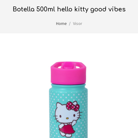
botella 500ml hello kitty good vibes
Home
Visor