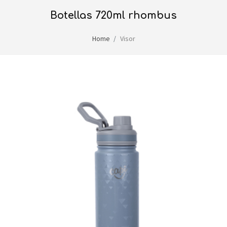
botellas 720ml rhombus
Home
Visor