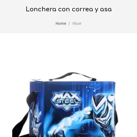
lonchera con correa y asa
Home
Visor