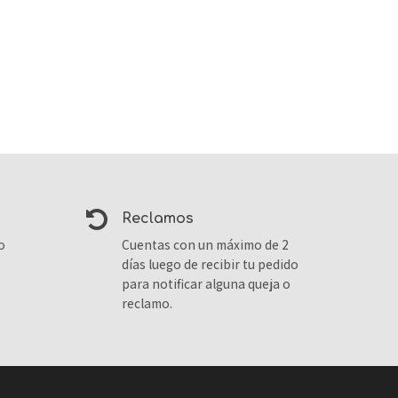
reclamos
o
Cuentas con un máximo de 2
días luego de recibir tu pedido
para notificar alguna queja o
reclamo.