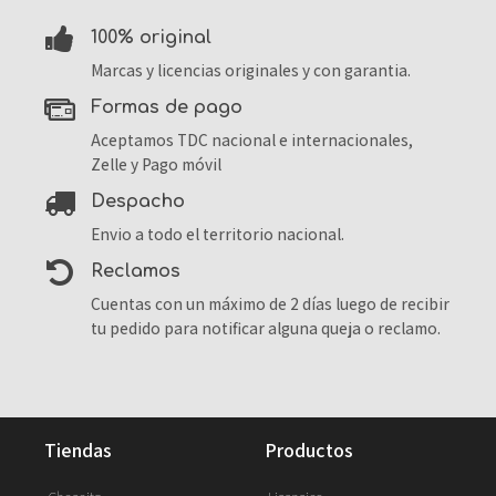
100% original
Marcas y licencias originales y con garantia.
formas de pago
Aceptamos TDC nacional e internacionales,
Zelle y Pago móvil
despacho
Envio a todo el territorio nacional.
reclamos
Cuentas con un máximo de 2 días luego de recibir
tu pedido para notificar alguna queja o reclamo.
tiendas
productos