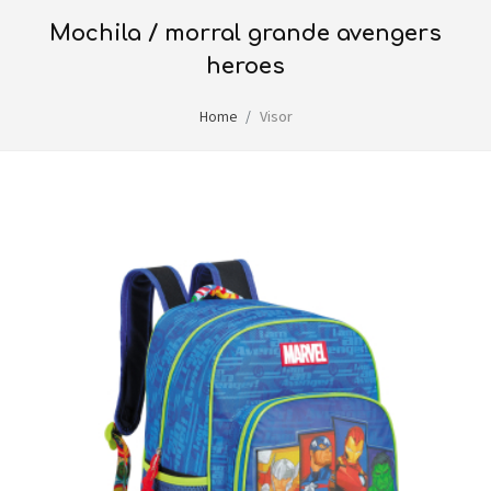
mochila / morral grande avengers
heroes
Home
Visor