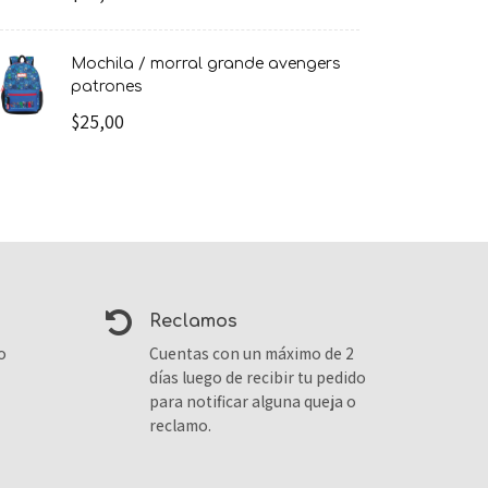
mochila / morral grande avengers
patrones
$25,00
reclamos
o
Cuentas con un máximo de 2
días luego de recibir tu pedido
para notificar alguna queja o
reclamo.