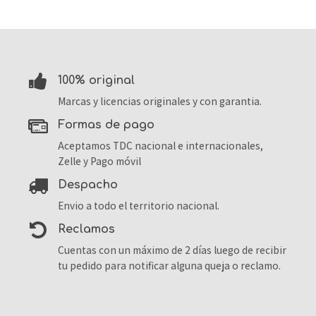
100% original
Marcas y licencias originales y con garantia.
formas de pago
Aceptamos TDC nacional e internacionales,
Zelle y Pago móvil
despacho
Envio a todo el territorio nacional.
reclamos
Cuentas con un máximo de 2 días luego de recibir
tu pedido para notificar alguna queja o reclamo.