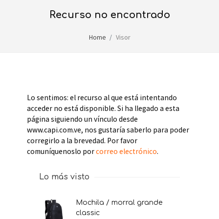
recurso no encontrado
Home
Visor
Lo sentimos: el recurso al que está intentando
acceder no está disponible. Si ha llegado a esta
página siguiendo un vínculo desde
www.capi.com.ve, nos gustaría saberlo para poder
corregirlo a la brevedad. Por favor
comuníquenoslo por
correo electrónico
.
Lo más visto
mochila / morral grande
classic