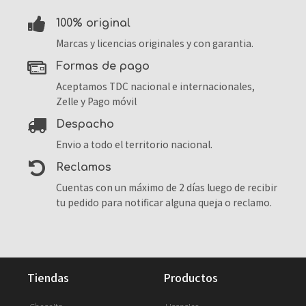
100% original
Marcas y licencias originales y con garantia.
formas de pago
Aceptamos TDC nacional e internacionales,
Zelle y Pago móvil
despacho
Envio a todo el territorio nacional.
reclamos
Cuentas con un máximo de 2 días luego de recibir
tu pedido para notificar alguna queja o reclamo.
tiendas
productos