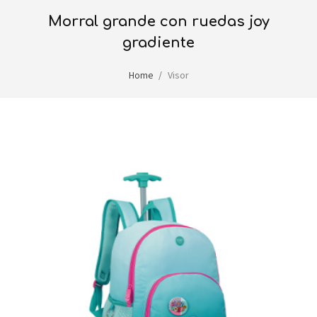
morral grande con ruedas joy
gradiente
Home
Visor