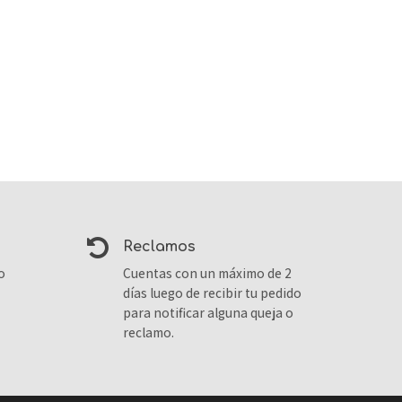
reclamos
o
Cuentas con un máximo de 2
días luego de recibir tu pedido
para notificar alguna queja o
reclamo.