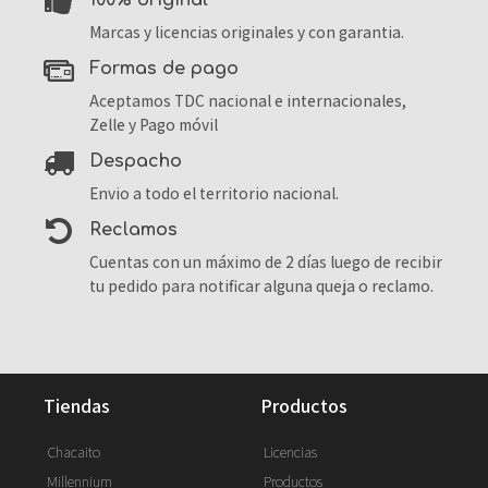
100% original
Marcas y licencias originales y con garantia.
formas de pago
Aceptamos TDC nacional e internacionales,
Zelle y Pago móvil
despacho
Envio a todo el territorio nacional.
reclamos
Cuentas con un máximo de 2 días luego de recibir
tu pedido para notificar alguna queja o reclamo.
tiendas
productos
Chacaito
Licencias
Millennium
Productos