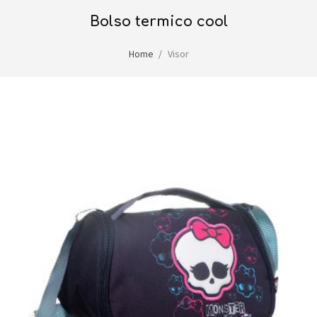
bolso termico cool
Home
Visor