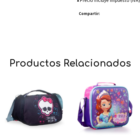
Precio incluye impuesto (IVA)
Compartir:
Productos Relacionados