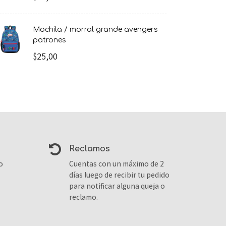
mochila / morral grande avengers
patrones
$25,00
reclamos
o
Cuentas con un máximo de 2
días luego de recibir tu pedido
para notificar alguna queja o
reclamo.