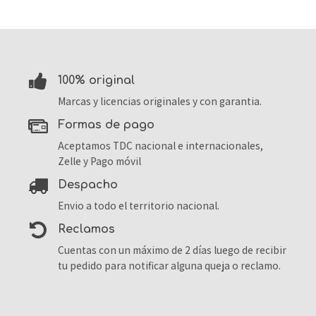
100% original
Marcas y licencias originales y con garantia.
formas de pago
Aceptamos TDC nacional e internacionales,
Zelle y Pago móvil
despacho
Envio a todo el territorio nacional.
reclamos
Cuentas con un máximo de 2 días luego de recibir
tu pedido para notificar alguna queja o reclamo.