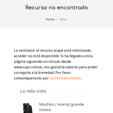
recurso no encontrado
Home
Visor
Lo sentimos: el recurso al que está intentando
acceder no está disponible. Si ha llegado a esta
página siguiendo un vínculo desde
www.capi.com.ve, nos gustaría saberlo para poder
corregirlo a la brevedad. Por favor
comuníquenoslo por
correo electrónico
.
Lo más visto
mochila / morral grande
classic