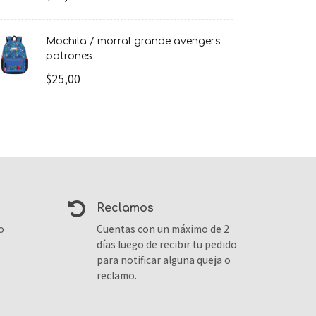
mochila / morral grande avengers
patrones
$25,00
reclamos
o
Cuentas con un máximo de 2
días luego de recibir tu pedido
para notificar alguna queja o
reclamo.