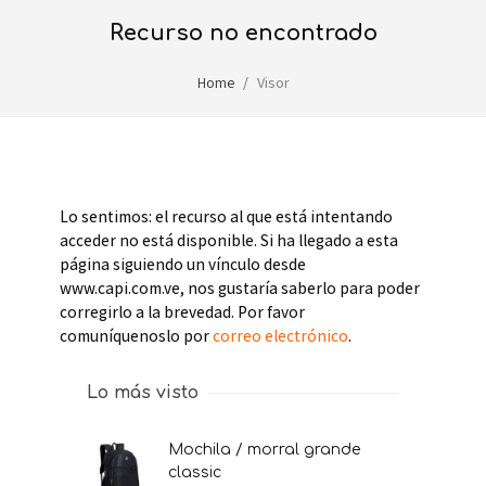
recurso no encontrado
Home
Visor
Lo sentimos: el recurso al que está intentando
acceder no está disponible. Si ha llegado a esta
página siguiendo un vínculo desde
www.capi.com.ve, nos gustaría saberlo para poder
corregirlo a la brevedad. Por favor
comuníquenoslo por
correo electrónico
.
Lo más visto
mochila / morral grande
classic