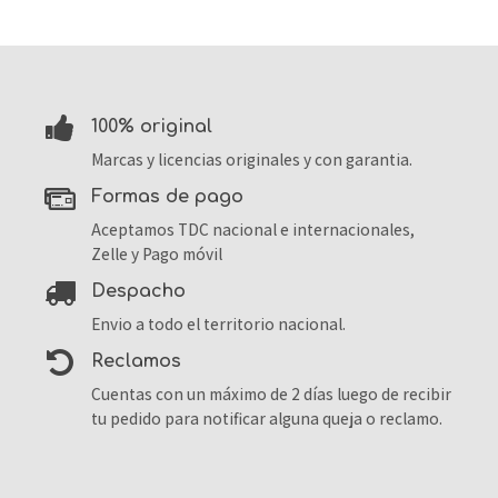
100% original
Marcas y licencias originales y con garantia.
formas de pago
Aceptamos TDC nacional e internacionales,
Zelle y Pago móvil
despacho
Envio a todo el territorio nacional.
reclamos
Cuentas con un máximo de 2 días luego de recibir
tu pedido para notificar alguna queja o reclamo.