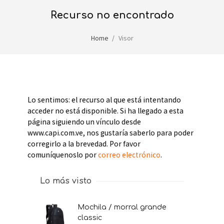
recurso no encontrado
Home
Visor
Lo sentimos: el recurso al que está intentando
acceder no está disponible. Si ha llegado a esta
página siguiendo un vínculo desde
www.capi.com.ve, nos gustaría saberlo para poder
corregirlo a la brevedad. Por favor
comuníquenoslo por
correo electrónico
.
Lo más visto
mochila / morral grande
classic