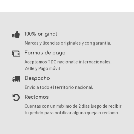
100% original
Marcas y licencias originales y con garantia.
formas de pago
Aceptamos TDC nacional e internacionales,
Zelle y Pago móvil
despacho
Envio a todo el territorio nacional.
reclamos
Cuentas con un máximo de 2 días luego de recibir
tu pedido para notificar alguna queja o reclamo.