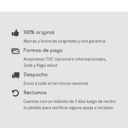
100% original
Marcas y licencias originales y con garantia.
formas de pago
Aceptamos TDC nacional e internacionales,
Zelle y Pago móvil
despacho
Envio a todo el territorio nacional.
reclamos
Cuentas con un máximo de 2 días luego de recibir
tu pedido para notificar alguna queja o reclamo.