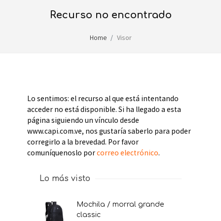
recurso no encontrado
Home
Visor
Lo sentimos: el recurso al que está intentando
acceder no está disponible. Si ha llegado a esta
página siguiendo un vínculo desde
www.capi.com.ve, nos gustaría saberlo para poder
corregirlo a la brevedad. Por favor
comuníquenoslo por
correo electrónico
.
Lo más visto
mochila / morral grande
classic