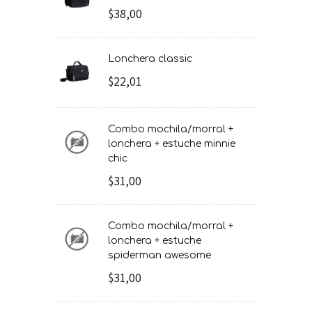
$38,00
lonchera classic
$22,01
combo mochila/morral +
lonchera + estuche minnie
chic
$31,00
combo mochila/morral +
lonchera + estuche
spiderman awesome
$31,00