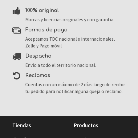
100% original
Marcas y licencias originales y con garantia.
formas de pago
Aceptamos TDC nacional e internacionales,
Zelle y Pago móvil
despacho
Envio a todo el territorio nacional.
reclamos
Cuentas con un máximo de 2 días luego de recibir
tu pedido para notificar alguna queja o reclamo.
tiendas
productos