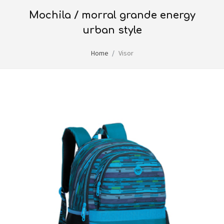
mochila / morral grande energy
urban style
Home
Visor