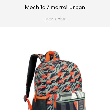
mochila / morral urban
Home
Visor