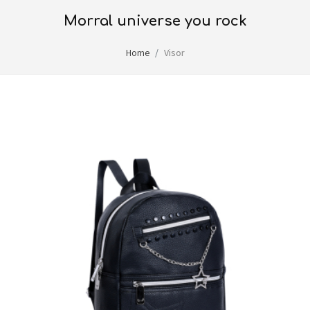
morral universe you rock
Home
Visor