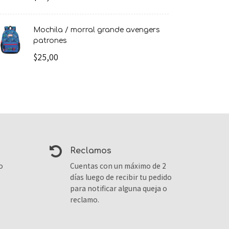
mochila / morral grande avengers
patrones
$25,00
reclamos
o
Cuentas con un máximo de 2
días luego de recibir tu pedido
para notificar alguna queja o
reclamo.